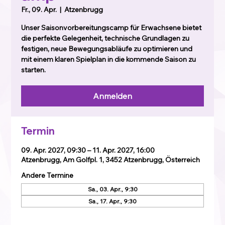
Fr., 09. Apr.
  |  
Atzenbrugg
Unser Saisonvorbereitungscamp für Erwachsene bietet
die perfekte Gelegenheit, technische Grundlagen zu
festigen, neue Bewegungsabläufe zu optimieren und
mit einem klaren Spielplan in die kommende Saison zu
starten.
Anmelden
Termin
09. Apr. 2027, 09:30 – 11. Apr. 2027, 16:00
Atzenbrugg, Am Golfpl. 1, 3452 Atzenbrugg, Österreich
Andere Termine
Sa., 03. Apr., 9:30
Sa., 17. Apr., 9:30