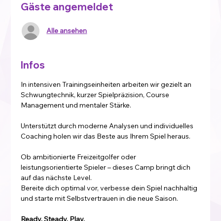
Gäste angemeldet
Alle ansehen
Infos
In intensiven Trainingseinheiten arbeiten wir gezielt an 
Schwungtechnik, kurzer Spielpräzision, Course 
Management und mentaler Stärke. 
Unterstützt durch moderne Analysen und individuelles 
Coaching holen wir das Beste aus Ihrem Spiel heraus.
Ob ambitionierte Freizeitgolfer oder 
leistungsorientierte Spieler – dieses Camp bringt dich 
auf das nächste Level.
Bereite dich optimal vor, verbesse dein Spiel nachhaltig 
und starte mit Selbstvertrauen in die neue Saison.
Ready. Steady. Play.