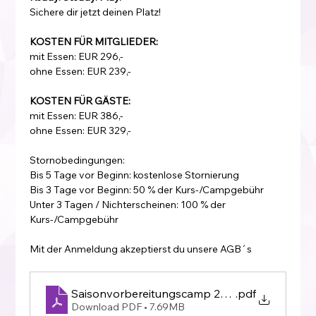
Sichere dir jetzt deinen Platz!
KOSTEN FÜR MITGLIEDER:
mit Essen: EUR 296,-
ohne Essen: EUR 239,-
KOSTEN FÜR GÄSTE:
mit Essen: EUR 386,-
ohne Essen: EUR 329,-
Stornobedingungen:
Bis 5 Tage vor Beginn: kostenlose Stornierung
Bis 3 Tage vor Beginn: 50 % der Kurs-/Campgebühr
Unter 3 Tagen / Nichterscheinen: 100 % der 
Kurs-/Campgebühr
Mit der Anmeldung akzeptierst du unsere AGB´s
Saisonvorbereitungscamp 2027
.pdf
Download PDF • 7.69MB