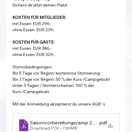
Sichere dir jetzt deinen Platz!
KOSTEN FÜR MITGLIEDER:
mit Essen: EUR 296,-
ohne Essen: EUR 239,-
KOSTEN FÜR GÄSTE:
mit Essen: EUR 386,-
ohne Essen: EUR 329,-
Stornobedingungen:
Bis 5 Tage vor Beginn: kostenlose Stornierung
Bis 3 Tage vor Beginn: 50 % der Kurs-/Campgebühr
Unter 3 Tagen / Nichterscheinen: 100 % der 
Kurs-/Campgebühr
Mit der Anmeldung akzeptierst du unsere AGB´s
Saisonvorbereitungscamp 2027
.pdf
Download PDF • 7.69MB