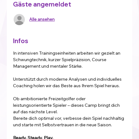
Gäste angemeldet
Alle ansehen
Infos
In intensiven Trainingseinheiten arbeiten wir gezielt an 
Schwungtechnik, kurzer Spielpräzision, Course 
Management und mentaler Stärke. 
Unterstützt durch moderne Analysen und individuelles 
Coaching holen wir das Beste aus Ihrem Spiel heraus.
Ob ambitionierte Freizeitgolfer oder 
leistungsorientierte Spieler – dieses Camp bringt dich 
auf das nächste Level.
Bereite dich optimal vor, verbesse dein Spiel nachhaltig 
und starte mit Selbstvertrauen in die neue Saison.
Ready. Steady. Play.