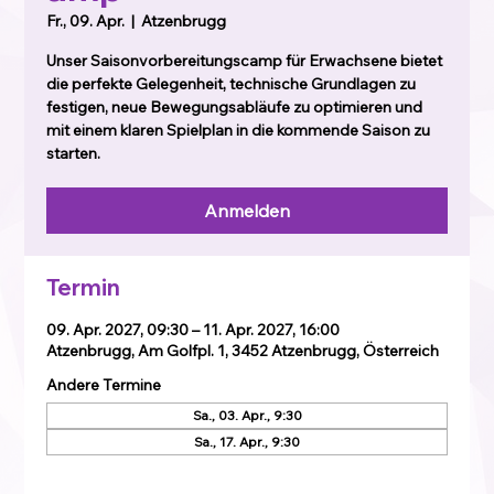
Fr., 09. Apr.
  |  
Atzenbrugg
Unser Saisonvorbereitungscamp für Erwachsene bietet
die perfekte Gelegenheit, technische Grundlagen zu
festigen, neue Bewegungsabläufe zu optimieren und
mit einem klaren Spielplan in die kommende Saison zu
starten.
Anmelden
Termin
09. Apr. 2027, 09:30 – 11. Apr. 2027, 16:00
Atzenbrugg, Am Golfpl. 1, 3452 Atzenbrugg, Österreich
Andere Termine
Sa., 03. Apr., 9:30
Sa., 17. Apr., 9:30