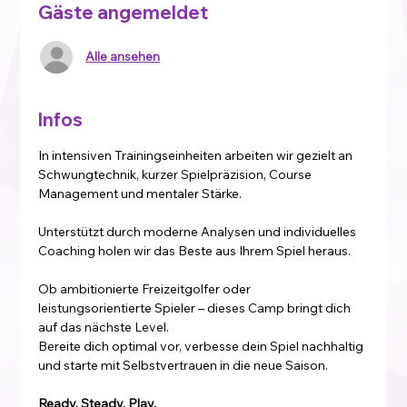
Gäste angemeldet
Alle ansehen
Infos
In intensiven Trainingseinheiten arbeiten wir gezielt an 
Schwungtechnik, kurzer Spielpräzision, Course 
Management und mentaler Stärke. 
Unterstützt durch moderne Analysen und individuelles 
Coaching holen wir das Beste aus Ihrem Spiel heraus.
Ob ambitionierte Freizeitgolfer oder 
leistungsorientierte Spieler – dieses Camp bringt dich 
auf das nächste Level.
Bereite dich optimal vor, verbesse dein Spiel nachhaltig 
und starte mit Selbstvertrauen in die neue Saison.
Ready. Steady. Play.