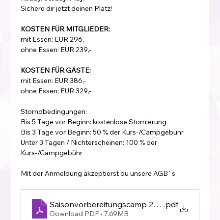
Sichere dir jetzt deinen Platz!
KOSTEN FÜR MITGLIEDER:
mit Essen: EUR 296,-
ohne Essen: EUR 239,-
KOSTEN FÜR GÄSTE:
mit Essen: EUR 386,-
ohne Essen: EUR 329,-
Stornobedingungen:
Bis 5 Tage vor Beginn: kostenlose Stornierung
Bis 3 Tage vor Beginn: 50 % der Kurs-/Campgebühr
Unter 3 Tagen / Nichterscheinen: 100 % der 
Kurs-/Campgebühr
Mit der Anmeldung akzeptierst du unsere AGB´s
Saisonvorbereitungscamp 2027
.pdf
Download PDF • 7.69MB