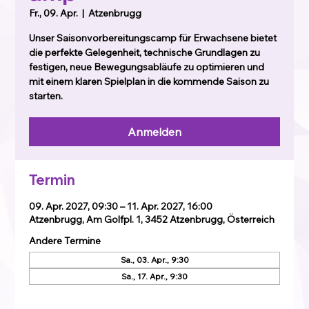
Fr., 09. Apr.
  |  
Atzenbrugg
Unser Saisonvorbereitungscamp für Erwachsene bietet
die perfekte Gelegenheit, technische Grundlagen zu
festigen, neue Bewegungsabläufe zu optimieren und
mit einem klaren Spielplan in die kommende Saison zu
starten.
Anmelden
Termin
09. Apr. 2027, 09:30 – 11. Apr. 2027, 16:00
Atzenbrugg, Am Golfpl. 1, 3452 Atzenbrugg, Österreich
Andere Termine
Sa., 03. Apr., 9:30
Sa., 17. Apr., 9:30