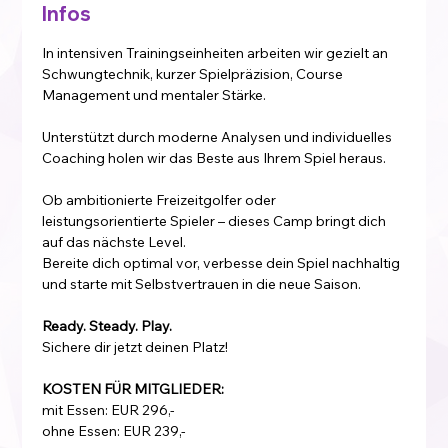
Infos
In intensiven Trainingseinheiten arbeiten wir gezielt an 
Schwungtechnik, kurzer Spielpräzision, Course 
Management und mentaler Stärke. 
Unterstützt durch moderne Analysen und individuelles 
Coaching holen wir das Beste aus Ihrem Spiel heraus.
Ob ambitionierte Freizeitgolfer oder 
leistungsorientierte Spieler – dieses Camp bringt dich 
auf das nächste Level.
Bereite dich optimal vor, verbesse dein Spiel nachhaltig 
und starte mit Selbstvertrauen in die neue Saison.
Ready. Steady. Play.
Sichere dir jetzt deinen Platz!
KOSTEN FÜR MITGLIEDER:
mit Essen: EUR 296,-
ohne Essen: EUR 239,-