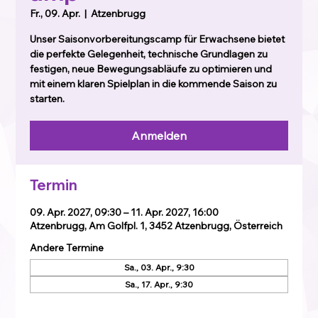
Fr., 09. Apr.
  |  
Atzenbrugg
Unser Saisonvorbereitungscamp für Erwachsene bietet
die perfekte Gelegenheit, technische Grundlagen zu
festigen, neue Bewegungsabläufe zu optimieren und
mit einem klaren Spielplan in die kommende Saison zu
starten.
Anmelden
Termin
09. Apr. 2027, 09:30 – 11. Apr. 2027, 16:00
Atzenbrugg, Am Golfpl. 1, 3452 Atzenbrugg, Österreich
Andere Termine
Sa., 03. Apr., 9:30
Sa., 17. Apr., 9:30