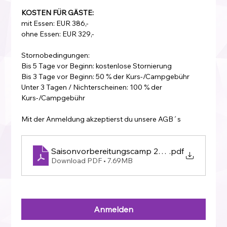
KOSTEN FÜR GÄSTE:
mit Essen: EUR 386,-
ohne Essen: EUR 329,-
Stornobedingungen:
Bis 5 Tage vor Beginn: kostenlose Stornierung
Bis 3 Tage vor Beginn: 50 % der Kurs-/Campgebühr
Unter 3 Tagen / Nichterscheinen: 100 % der 
Kurs-/Campgebühr
Mit der Anmeldung akzeptierst du unsere AGB´s
Saisonvorbereitungscamp 2027
.pdf
Download PDF • 7.69MB
Anmelden