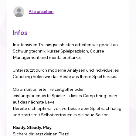
Alle ansehen
Infos
In intensiven Trainingseinheiten arbeiten wir gezielt an 
Schwungtechnik, kurzer Spielpräzision, Course 
Management und mentaler Stärke. 
Unterstützt durch moderne Analysen und individuelles 
Coaching holen wir das Beste aus Ihrem Spiel heraus.
Ob ambitionierte Freizeitgolfer oder 
leistungsorientierte Spieler – dieses Camp bringt dich 
auf das nächste Level.
Bereite dich optimal vor, verbesse dein Spiel nachhaltig 
und starte mit Selbstvertrauen in die neue Saison.
Ready. Steady. Play.
Sichere dir jetzt deinen Platz!