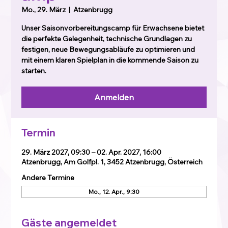
Mo., 29. März
  |  
Atzenbrugg
Unser Saisonvorbereitungscamp für Erwachsene bietet
die perfekte Gelegenheit, technische Grundlagen zu
festigen, neue Bewegungsabläufe zu optimieren und
mit einem klaren Spielplan in die kommende Saison zu
starten.
Anmelden
Termin
29. März 2027, 09:30 – 02. Apr. 2027, 16:00
Atzenbrugg, Am Golfpl. 1, 3452 Atzenbrugg, Österreich
Andere Termine
Mo., 12. Apr., 9:30
Gäste angemeldet