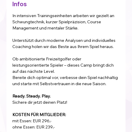
Infos
In intensiven Trainingseinheiten arbeiten wir gezielt an 
Schwungtechnik, kurzer Spielpräzision, Course 
Management und mentaler Stärke. 
Unterstützt durch moderne Analysen und individuelles 
Coaching holen wir das Beste aus Ihrem Spiel heraus.
Ob ambitionierte Freizeitgolfer oder 
leistungsorientierte Spieler – dieses Camp bringt dich 
auf das nächste Level.
Bereite dich optimal vor, verbesse dein Spiel nachhaltig 
und starte mit Selbstvertrauen in die neue Saison.
Ready. Steady. Play.
Sichere dir jetzt deinen Platz!
KOSTEN FÜR MITGLIEDER:
mit Essen: EUR 296,-
ohne Essen: EUR 239,-