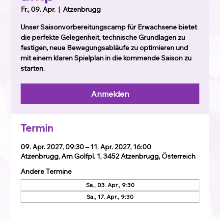
Fr., 09. Apr.
  |  
Atzenbrugg
Unser Saisonvorbereitungscamp für Erwachsene bietet
die perfekte Gelegenheit, technische Grundlagen zu
festigen, neue Bewegungsabläufe zu optimieren und
mit einem klaren Spielplan in die kommende Saison zu
starten.
Anmelden
Termin
09. Apr. 2027, 09:30 – 11. Apr. 2027, 16:00
Atzenbrugg, Am Golfpl. 1, 3452 Atzenbrugg, Österreich
Andere Termine
Sa., 03. Apr., 9:30
Sa., 17. Apr., 9:30