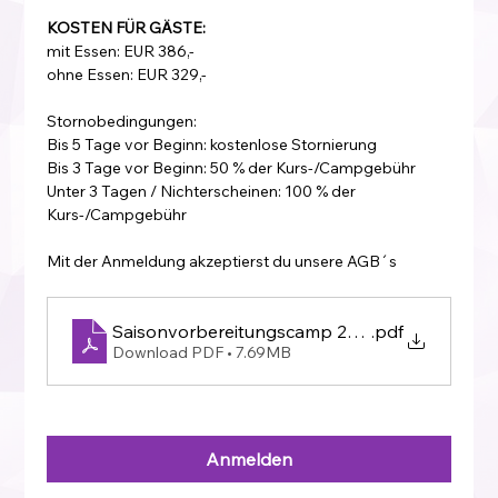
KOSTEN FÜR GÄSTE:
mit Essen: EUR 386,-
ohne Essen: EUR 329,-
Stornobedingungen:
Bis 5 Tage vor Beginn: kostenlose Stornierung
Bis 3 Tage vor Beginn: 50 % der Kurs-/Campgebühr
Unter 3 Tagen / Nichterscheinen: 100 % der 
Kurs-/Campgebühr
Mit der Anmeldung akzeptierst du unsere AGB´s
Saisonvorbereitungscamp 2027
.pdf
Download PDF • 7.69MB
Anmelden