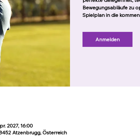
perfekte Gelegenheit, t
Bewegungsabläufe zu op
Spielplan in die kommen
Anmelden
pr. 2027, 16:00
 3452 Atzenbrugg, Österreich