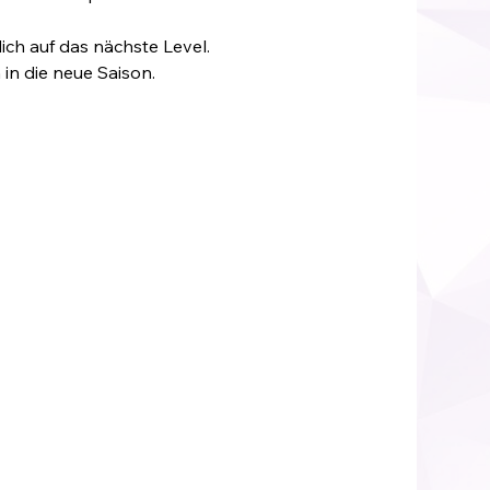
dich auf das nächste Level.
 in die neue Saison.