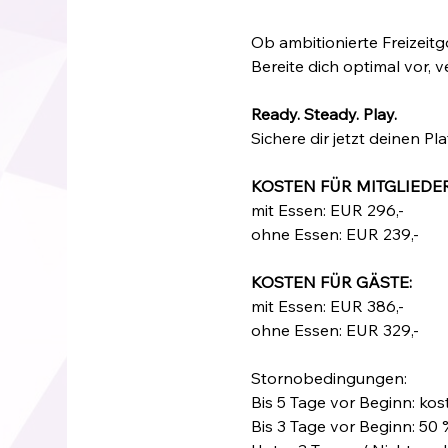
Ob ambitionierte Freizeitg
Bereite dich optimal vor, 
Ready. Steady. Play.
Sichere dir jetzt deinen Pla
KOSTEN FÜR MITGLIEDER
mit Essen: EUR 296,-
ohne Essen: EUR 239,-
KOSTEN FÜR GÄSTE:
mit Essen: EUR 386,-
ohne Essen: EUR 329,-
Stornobedingungen:
Bis 5 Tage vor Beginn: ko
Bis 3 Tage vor Beginn: 5