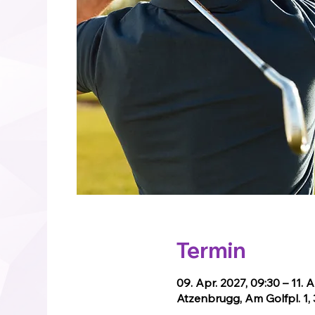
Termin
09. Apr. 2027, 09:30 – 11. A
Atzenbrugg, Am Golfpl. 1,