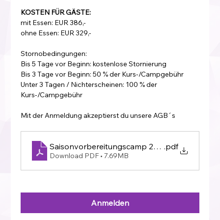
KOSTEN FÜR GÄSTE:
mit Essen: EUR 386,-
ohne Essen: EUR 329,-
Stornobedingungen:
Bis 5 Tage vor Beginn: kostenlose Stornierung
Bis 3 Tage vor Beginn: 50 % der Kurs-/Campgebühr
Unter 3 Tagen / Nichterscheinen: 100 % der 
Kurs-/Campgebühr
Mit der Anmeldung akzeptierst du unsere AGB´s
Saisonvorbereitungscamp 2027
.pdf
Download PDF • 7.69MB
Anmelden