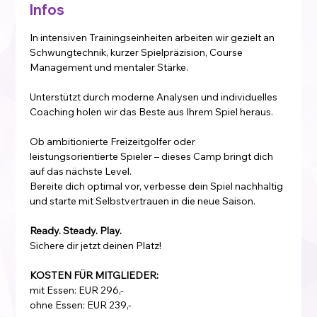
Infos
In intensiven Trainingseinheiten arbeiten wir gezielt an 
Schwungtechnik, kurzer Spielpräzision, Course 
Management und mentaler Stärke. 
Unterstützt durch moderne Analysen und individuelles 
Coaching holen wir das Beste aus Ihrem Spiel heraus.
Ob ambitionierte Freizeitgolfer oder 
leistungsorientierte Spieler – dieses Camp bringt dich 
auf das nächste Level.
Bereite dich optimal vor, verbesse dein Spiel nachhaltig 
und starte mit Selbstvertrauen in die neue Saison.
Ready. Steady. Play.
Sichere dir jetzt deinen Platz!
KOSTEN FÜR MITGLIEDER:
mit Essen: EUR 296,-
ohne Essen: EUR 239,-