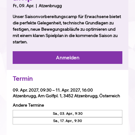
Fr., 09. Apr.
  |  
Atzenbrugg
Unser Saisonvorbereitungscamp für Erwachsene bietet
die perfekte Gelegenheit, technische Grundlagen zu
festigen, neue Bewegungsabläufe zu optimieren und
mit einem klaren Spielplan in die kommende Saison zu
starten.
Anmelden
Termin
09. Apr. 2027, 09:30 – 11. Apr. 2027, 16:00
Atzenbrugg, Am Golfpl. 1, 3452 Atzenbrugg, Österreich
Andere Termine
Sa., 03. Apr., 9:30
Sa., 17. Apr., 9:30