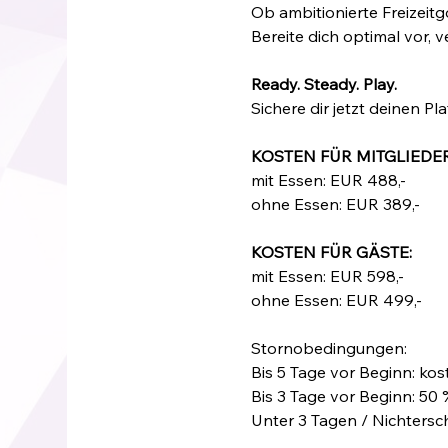
Ob ambitionierte Freizeitg
Bereite dich optimal vor, 
Ready. Steady. Play.
Sichere dir jetzt deinen Pla
KOSTEN FÜR MITGLIEDER
mit Essen: EUR 488,-
ohne Essen: EUR 389,-
KOSTEN FÜR GÄSTE:
mit Essen: EUR 598,-
ohne Essen: EUR 499,-
Stornobedingungen:
Bis 5 Tage vor Beginn: ko
Bis 3 Tage vor Beginn: 5
Unter 3 Tagen / Nichters