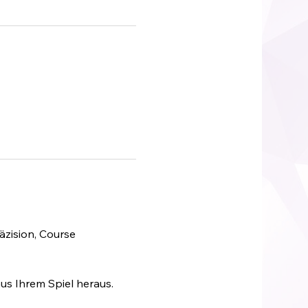
äzision, Course 
us Ihrem Spiel heraus.