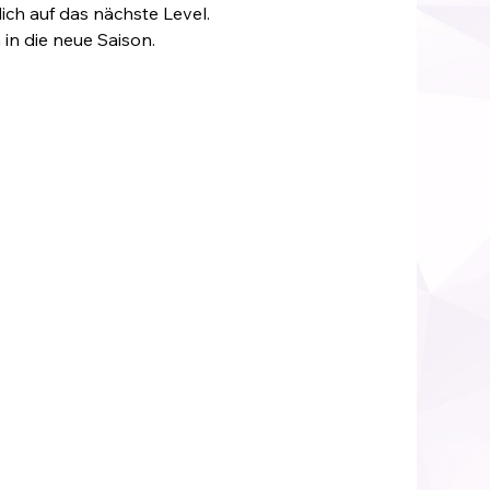
dich auf das nächste Level.
 in die neue Saison.