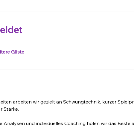
eldet
itere Gäste
heiten arbeiten wir gezielt an Schwungtechnik, kurzer Spielpr
 Stärke. 
 Analysen und individuelles Coaching holen wir das Beste a