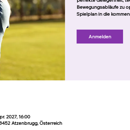
perfekte Gelegenheit, t
Bewegungsabläufe zu op
Spielplan in die kommen
Anmelden
pr. 2027, 16:00
 3452 Atzenbrugg, Österreich