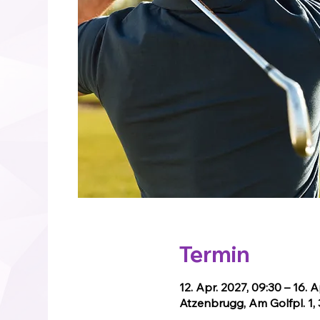
Termin
12. Apr. 2027, 09:30 – 16. A
Atzenbrugg, Am Golfpl. 1,