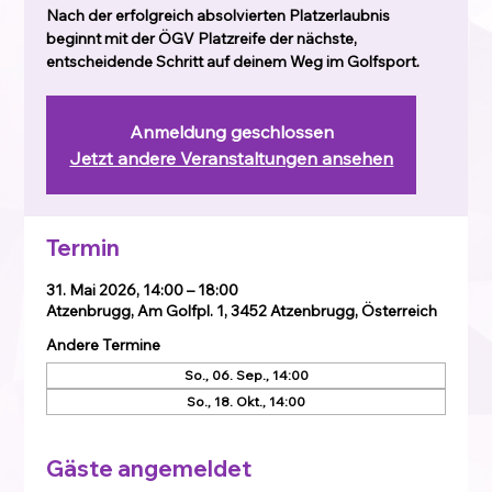
Nach der erfolgreich absolvierten Platzerlaubnis
beginnt mit der ÖGV Platzreife der nächste,
entscheidende Schritt auf deinem Weg im Golfsport.
Anmeldung geschlossen
Jetzt andere Veranstaltungen ansehen
Termin
31. Mai 2026, 14:00 – 18:00
Atzenbrugg, Am Golfpl. 1, 3452 Atzenbrugg, Österreich
Andere Termine
So., 06. Sep., 14:00
So., 18. Okt., 14:00
Gäste angemeldet