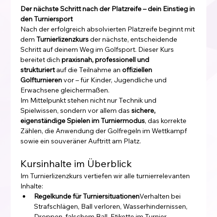
Der nächste Schritt nach der Platzreife – dein Einstieg in 
den Turniersport
Nach der erfolgreich absolvierten Platzreife beginnt mit 
dem 
Turnierlizenzkurs
 der nächste, entscheidende 
Schritt auf deinem Weg im Golfsport. Dieser Kurs 
bereitet dich 
praxisnah, professionell und 
strukturiert
 auf die Teilnahme an 
offiziellen 
Golfturnieren
 vor – für Kinder, Jugendliche und 
Erwachsene gleichermaßen.
Im Mittelpunkt stehen nicht nur Technik und 
Spielwissen, sondern vor allem das 
sichere, 
eigenständige Spielen im Turniermodus
, das korrekte 
Zählen, die Anwendung der Golfregeln im Wettkampf 
sowie ein souveräner Auftritt am Platz.
Kursinhalte im Überblick
Im Turnierlizenzkurs vertiefen wir alle turnierrelevanten 
Inhalte:
Regelkunde für Turniersituationen
Verhalten bei 
Strafschlägen, Ball verloren, Wasserhindernissen, 
Droppen, falschem Ball, Etikette im Turnier