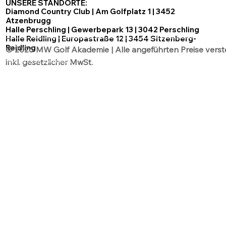
UNSERE STANDORTE:
Diamond Country Club | Am Golfplatz 1 | 3452
Atzenbrugg
Halle Perschling | Gewerbepark 13 | 3042 Perschling
Halle Reidling | Europastraße 12 | 3454 Sitzenberg-
Reidling
© 2026 MW Golf Akademie | Alle angeführten Preise verst
inkl. gesetzlicher MwSt.
Datenschutz
AGB´s
Impressum