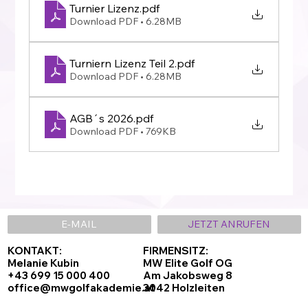
Turnier Lizenz
.pdf
Download PDF • 6.28MB
Turniern Lizenz Teil 2
.pdf
Download PDF • 6.28MB
AGB´s 2026
.pdf
Download PDF • 769KB
E-MAIL
JETZT ANRUFEN
KONTAKT:
FIRMENSITZ:
Melanie Kubin
MW Elite Golf OG
+43 699 15 000 400
Am Jakobsweg 8
office@mwgolfakademie.at
3042 Holzleiten