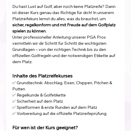
Du hast Lust auf Golf, aber noch keine Platzreife? Dann 
ist dieser Kurs genau das Richtige für dich! In unserem 
Platzreifekurs lernst du alles, was du brauchst, um 
sicher, regelkonform und mit Freude auf dem Golfplatz 
spielen zu können
.
Unter professioneller Anleitung unserer PGA Pros 
vermitteln wir dir Schritt für Schritt die wichtigsten 
Grundlagen – von der richtigen Technik bis zu den 
offiziellen Golfregeln und der notwendigen Etikette auf 
dem Platz.
Inhalte des Platzreifekurses
✅ Grundtechnik: Abschlag, Eisen, Chippen, Pitchen & 
Putten
✅ Regelkunde & Golfetikette
✅ Sicherheit auf dem Platz
✅ Spielformen & erste Runden auf dem Platz
✅ Vorbereitung auf die offizielle Platzreifeprüfung
Für wen ist der Kurs geeignet?