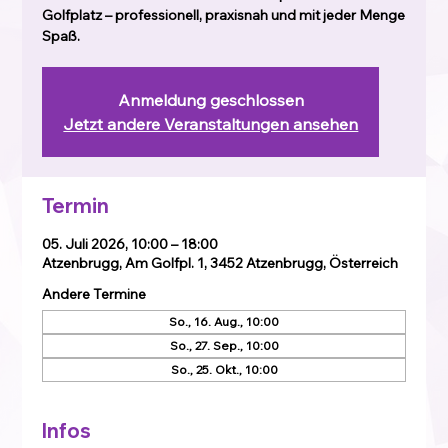
Golfplatz – professionell, praxisnah und mit jeder Menge
Spaß.
Anmeldung geschlossen
Jetzt andere Veranstaltungen ansehen
Termin
05. Juli 2026, 10:00 – 18:00
Atzenbrugg, Am Golfpl. 1, 3452 Atzenbrugg, Österreich
Andere Termine
So., 16. Aug., 10:00
So., 27. Sep., 10:00
So., 25. Okt., 10:00
Infos