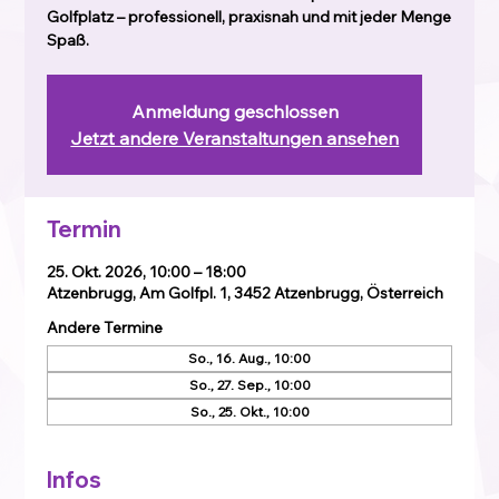
Golfplatz – professionell, praxisnah und mit jeder Menge
Spaß.
Anmeldung geschlossen
Jetzt andere Veranstaltungen ansehen
Termin
25. Okt. 2026, 10:00 – 18:00
Atzenbrugg, Am Golfpl. 1, 3452 Atzenbrugg, Österreich
Andere Termine
So., 16. Aug., 10:00
So., 27. Sep., 10:00
So., 25. Okt., 10:00
Infos