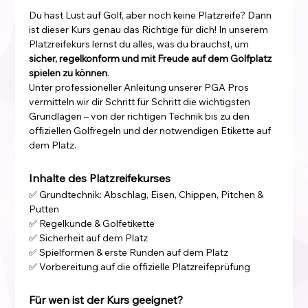
Du hast Lust auf Golf, aber noch keine Platzreife? Dann 
ist dieser Kurs genau das Richtige für dich! In unserem 
Platzreifekurs lernst du alles, was du brauchst, um 
sicher, regelkonform und mit Freude auf dem Golfplatz 
spielen zu können
.
Unter professioneller Anleitung unserer PGA Pros 
vermitteln wir dir Schritt für Schritt die wichtigsten 
Grundlagen – von der richtigen Technik bis zu den 
offiziellen Golfregeln und der notwendigen Etikette auf 
dem Platz.
Inhalte des Platzreifekurses
✅ Grundtechnik: Abschlag, Eisen, Chippen, Pitchen & 
Putten
✅ Regelkunde & Golfetikette
✅ Sicherheit auf dem Platz
✅ Spielformen & erste Runden auf dem Platz
✅ Vorbereitung auf die offizielle Platzreifeprüfung
Für wen ist der Kurs geeignet?