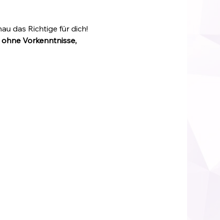
au das Richtige für dich! 
 
ohne Vorkenntnisse, 