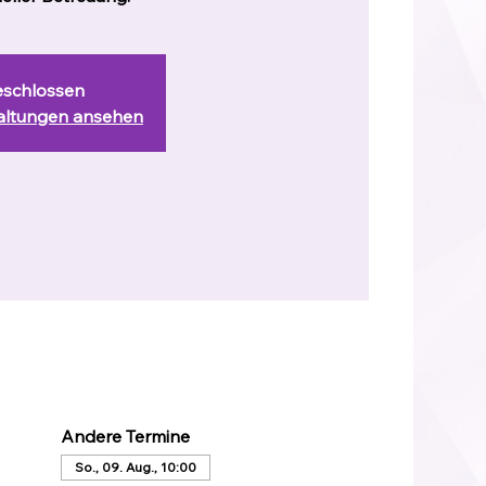
schlossen
taltungen ansehen
Andere Termine
So., 09. Aug., 10:00