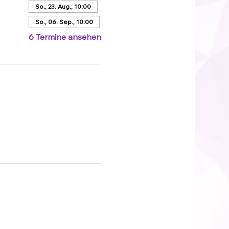
So., 23. Aug., 10:00
So., 06. Sep., 10:00
6 Termine ansehen