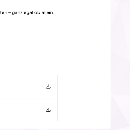
en – ganz egal ob allein, 