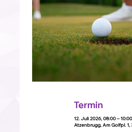
Termin
12. Juli 2026, 08:00 – 10:0
Atzenbrugg, Am Golfpl. 1,