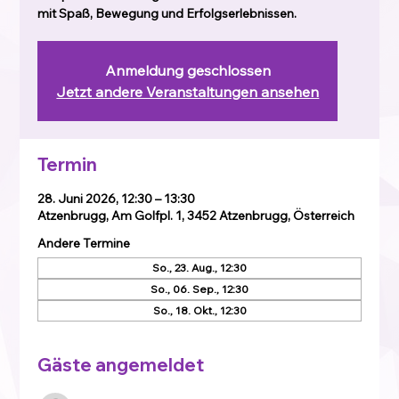
mit Spaß, Bewegung und Erfolgserlebnissen.
Anmeldung geschlossen
Jetzt andere Veranstaltungen ansehen
Termin
28. Juni 2026, 12:30 – 13:30
Atzenbrugg, Am Golfpl. 1, 3452 Atzenbrugg, Österreich
Andere Termine
So., 23. Aug., 12:30
So., 06. Sep., 12:30
So., 18. Okt., 12:30
Gäste angemeldet