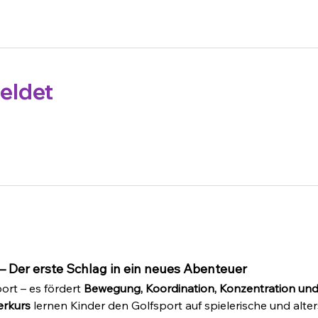
eldet
 Der erste Schlag in ein neues Abenteuer
ort – es fördert 
Bewegung, Koordination, Konzentration und
rkurs
 lernen Kinder den Golfsport auf spielerische und alt