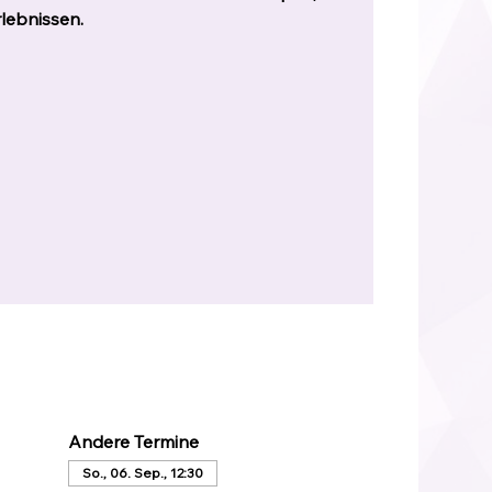
lebnissen.
Andere Termine
So., 06. Sep., 12:30