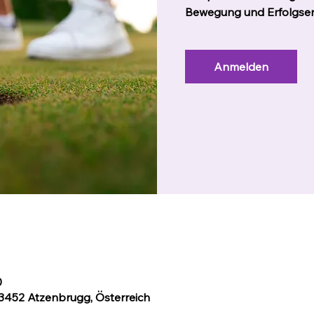
Bewegung und Erfolgser
Anmelden
0
 3452 Atzenbrugg, Österreich