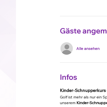
Gäste angem
Alle ansehen
Infos
Kinder-Schnupperkurs –
Golf ist mehr als nur ein Sp
unserem 
Kinder-Schnuppe