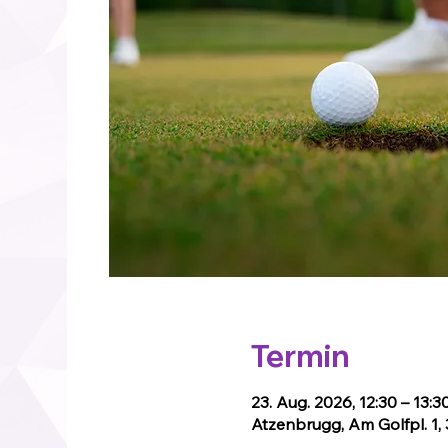
Termin
23. Aug. 2026, 12:30 – 13:3
Atzenbrugg, Am Golfpl. 1,