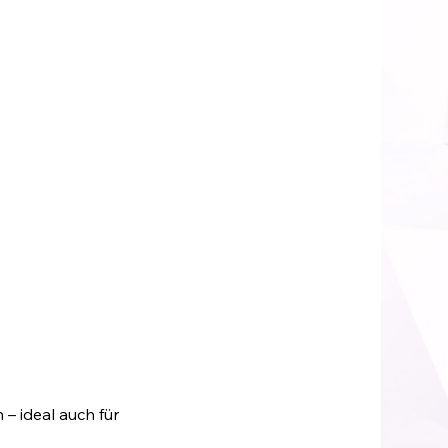
– ideal auch für 