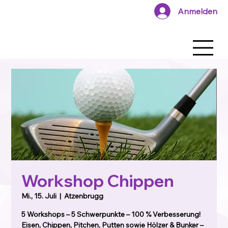
Anmelden
Workshop Chippen
Mi., 15. Juli
  |  
Atzenbrugg
5 Workshops – 5 Schwerpunkte – 100 % Verbesserung!
Eisen, Chippen, Pitchen, Putten sowie Hölzer & Bunker –