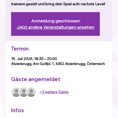
trainiere gezielt und bring dein Spiel aufs nächste Level!
Anmeldung geschlossen
Jetzt andere Veranstaltungen ansehen
Termin
15. Juli 2026, 18:30 – 20:00
Atzenbrugg, Am Golfpl. 1, 3452 Atzenbrugg, Österreich
Gäste angemeldet
+3 weitere Gäste
Infos