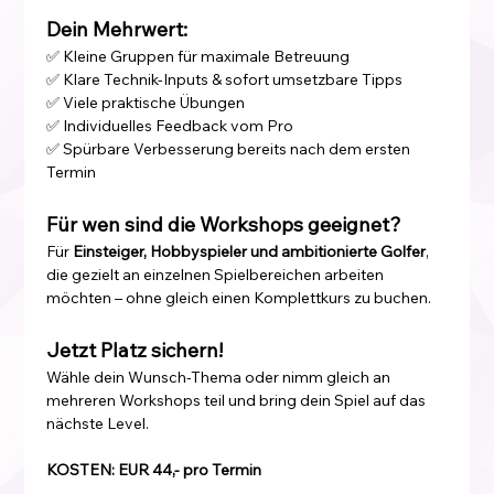
Dein Mehrwert:
✅ Kleine Gruppen für maximale Betreuung
✅ Klare Technik-Inputs & sofort umsetzbare Tipps
✅ Viele praktische Übungen
✅ Individuelles Feedback vom Pro
✅ Spürbare Verbesserung bereits nach dem ersten 
Termin
Für wen sind die Workshops geeignet?
Für 
Einsteiger, Hobbyspieler und ambitionierte Golfer
, 
die gezielt an einzelnen Spielbereichen arbeiten 
möchten – ohne gleich einen Komplettkurs zu buchen.
Jetzt Platz sichern!
Wähle dein Wunsch-Thema oder nimm gleich an 
mehreren Workshops teil und bring dein Spiel auf das 
nächste Level.
KOSTEN: EUR 44,- pro Termin