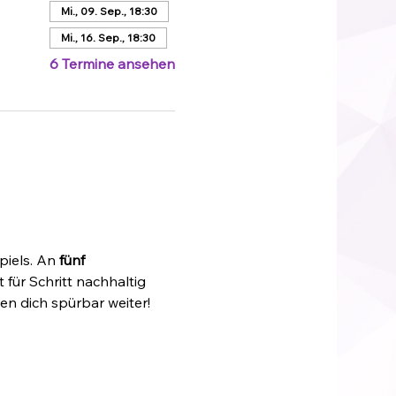
Mi., 09. Sep., 18:30
Mi., 16. Sep., 18:30
6 Termine ansehen
piels. An 
fünf 
t für Schritt nachhaltig 
n dich spürbar weiter!