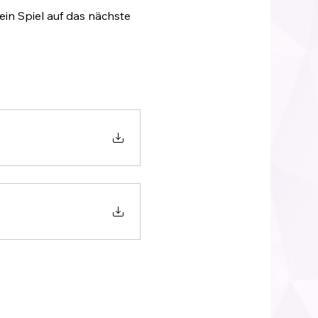
n Spiel auf das nächste 