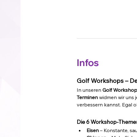
Infos
Golf Workshops – Dei
In unseren 
Golf Workshop
Terminen
 widmen wir uns j
verbessern kannst. Egal o
Die 6 Workshop-Theme
Eisen
 – Konstante, sa