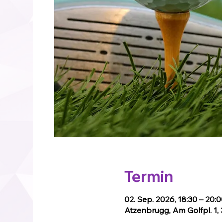
Termin
02. Sep. 2026, 18:30 – 20:
Atzenbrugg, Am Golfpl. 1,