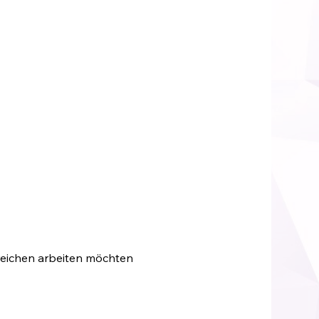
ereichen arbeiten möchten 