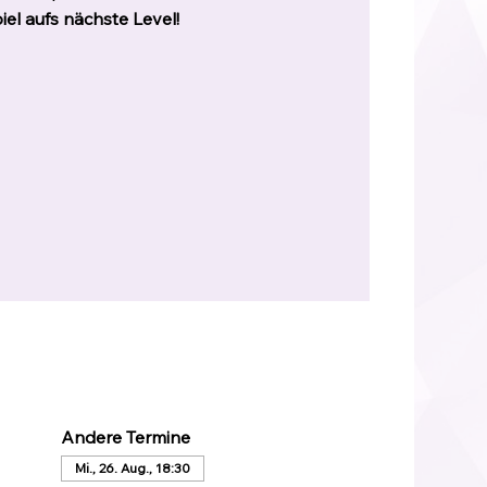
iel aufs nächste Level!
Andere Termine
Mi., 26. Aug., 18:30