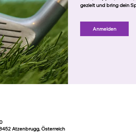
gezielt und bring dein Sp
Anmelden
00
 3452 Atzenbrugg, Österreich