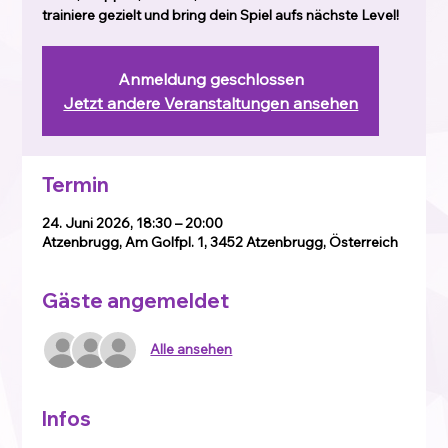
trainiere gezielt und bring dein Spiel aufs nächste Level!
Anmeldung geschlossen
Jetzt andere Veranstaltungen ansehen
Termin
24. Juni 2026, 18:30 – 20:00
Atzenbrugg, Am Golfpl. 1, 3452 Atzenbrugg, Österreich
Gäste angemeldet
Alle ansehen
Infos