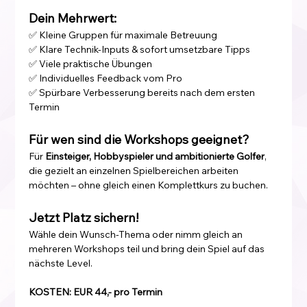
Dein Mehrwert:
✅ Kleine Gruppen für maximale Betreuung
✅ Klare Technik-Inputs & sofort umsetzbare Tipps
✅ Viele praktische Übungen
✅ Individuelles Feedback vom Pro
✅ Spürbare Verbesserung bereits nach dem ersten 
Termin
Für wen sind die Workshops geeignet?
Für 
Einsteiger, Hobbyspieler und ambitionierte Golfer
, 
die gezielt an einzelnen Spielbereichen arbeiten 
möchten – ohne gleich einen Komplettkurs zu buchen.
Jetzt Platz sichern!
Wähle dein Wunsch-Thema oder nimm gleich an 
mehreren Workshops teil und bring dein Spiel auf das 
nächste Level.
KOSTEN: EUR 44,- pro Termin