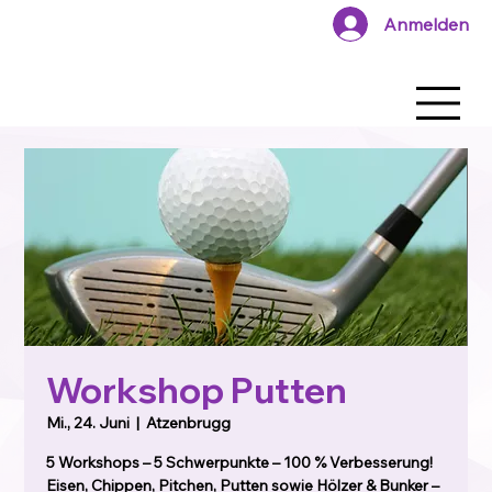
Anmelden
Workshop Putten
Mi., 24. Juni
  |  
Atzenbrugg
5 Workshops – 5 Schwerpunkte – 100 % Verbesserung!
Eisen, Chippen, Pitchen, Putten sowie Hölzer & Bunker –