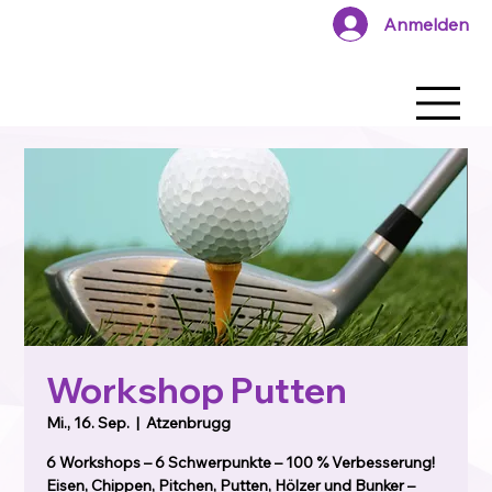
Anmelden
Workshop Putten
Mi., 16. Sep.
  |  
Atzenbrugg
6 Workshops – 6 Schwerpunkte – 100 % Verbesserung!
Eisen, Chippen, Pitchen, Putten, Hölzer und Bunker –