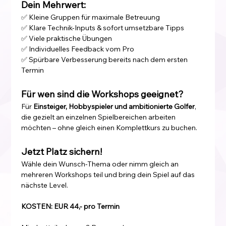
Dein Mehrwert:
✅ Kleine Gruppen für maximale Betreuung
✅ Klare Technik-Inputs & sofort umsetzbare Tipps
✅ Viele praktische Übungen
✅ Individuelles Feedback vom Pro
✅ Spürbare Verbesserung bereits nach dem ersten 
Termin
Für wen sind die Workshops geeignet?
Für 
Einsteiger, Hobbyspieler und ambitionierte Golfer
, 
die gezielt an einzelnen Spielbereichen arbeiten 
möchten – ohne gleich einen Komplettkurs zu buchen.
Jetzt Platz sichern!
Wähle dein Wunsch-Thema oder nimm gleich an 
mehreren Workshops teil und bring dein Spiel auf das 
nächste Level.
KOSTEN: EUR 44,- pro Termin