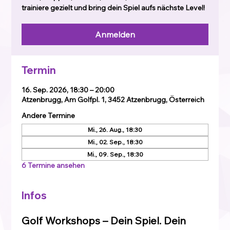
trainiere gezielt und bring dein Spiel aufs nächste Level!
Anmelden
Termin
16. Sep. 2026, 18:30 – 20:00
Atzenbrugg, Am Golfpl. 1, 3452 Atzenbrugg, Österreich
Andere Termine
Mi., 26. Aug., 18:30
Mi., 02. Sep., 18:30
Mi., 09. Sep., 18:30
6 Termine ansehen
Infos
Golf Workshops – Dein Spiel. Dein 