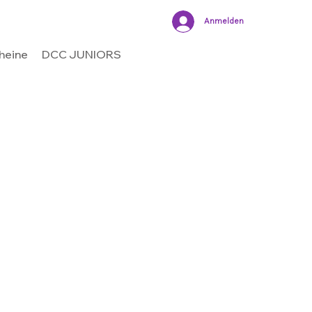
Anmelden
heine
DCC JUNIORS