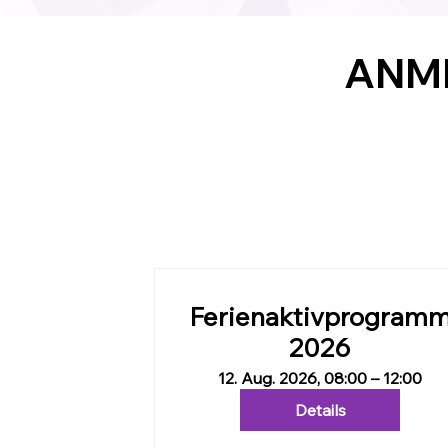
ANME
Ferienaktivprogram
2026
12. Aug. 2026, 08:00 – 12:00
Details