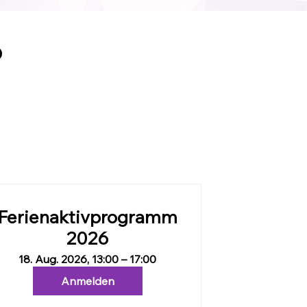
6
Ferienaktivprogramm
2026
18. Aug. 2026, 13:00 – 17:00
Anmelden