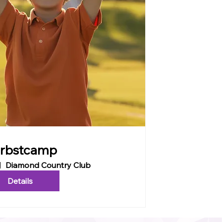
rbstcamp
Diamond Country Club
Details