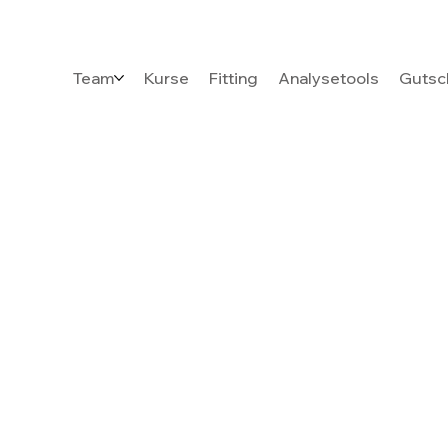
Team
Kurse
Fitting
Analysetools
Gutsc