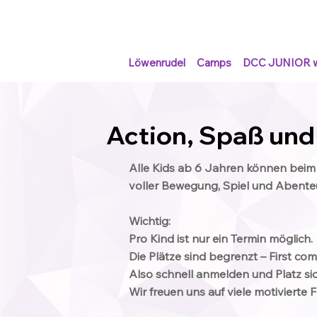
Löwenrudel
Camps
DCC JUNIOR 
Action, Spaß und
Alle Kids ab 6 Jahren können bei
voller Bewegung, Spiel und Abente
Wichtig:
Pro Kind ist nur ein Termin möglich.
Die Plätze sind begrenzt – First come
Also schnell anmelden und Platz si
Wir freuen uns auf viele motivierte 