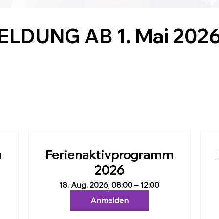
LDUNG AB 1. Mai 202
m
Ferienaktivprogramm
2026
18. Aug. 2026, 08:00 – 12:00
Anmelden