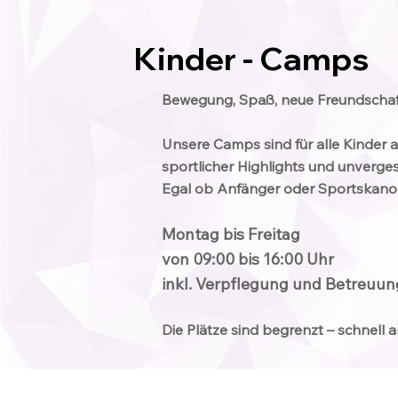
Kinder - Camps
Bewegung, Spaß, neue Freundschaft
Unsere Camps sind für alle Kinder 
sportlicher Highlights und unverges
Egal ob Anfänger oder Sportskanon
Montag bis Freitag
von 09:00 bis 16:00 Uhr
inkl. Verpflegung und Betreuun
Die Plätze sind begrenzt – schnel