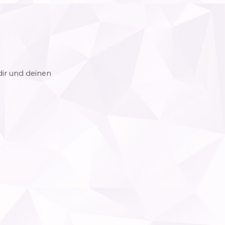
ir und deinen