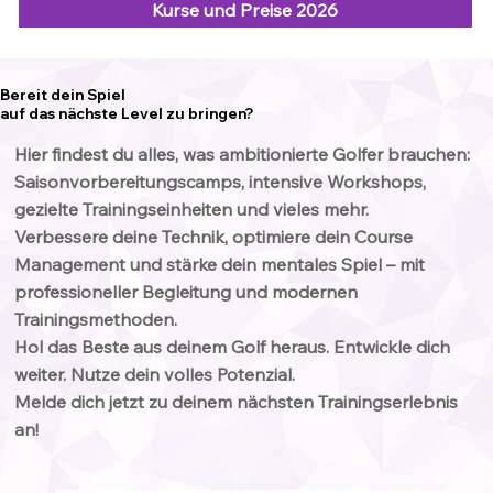
Kurse und Preise 2026
Bereit dein Spiel
auf das nächste Level zu bringen?
Hier findest du alles, was ambitionierte Golfer brauchen:
Saisonvorbereitungscamps, intensive Workshops,
gezielte Trainingseinheiten und vieles mehr.
Verbessere deine Technik, optimiere dein Course
Management und stärke dein mentales Spiel – mit
professioneller Begleitung und modernen
Trainingsmethoden.
Hol das Beste aus deinem Golf heraus. Entwickle dich
weiter. Nutze dein volles Potenzial.
Melde dich jetzt zu deinem nächsten Trainingserlebnis
an!